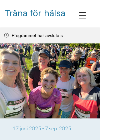
Träna för hälsa
Programmet har avslutats
17 juni 2025 - 7 sep. 2025