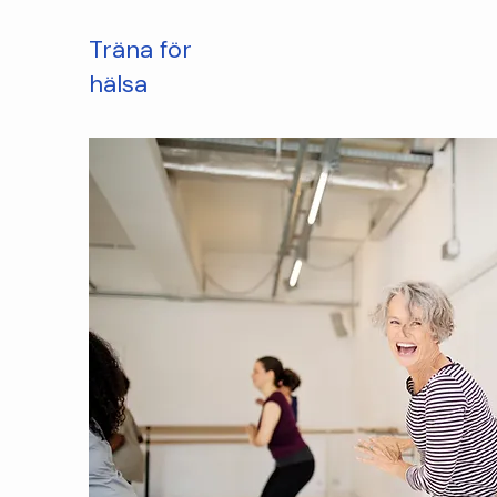
Träna för
hälsa