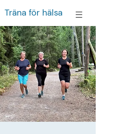
Träna för hälsa